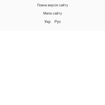
Повна версія сайту
Мапа сайту
Укр
Рус