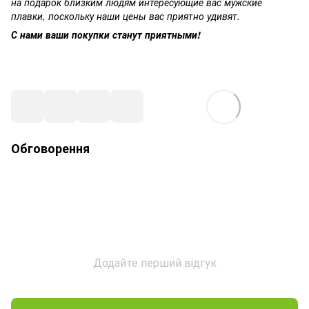
на подарок близким людям интересующие вас мужские
плавки, поскольку наши цены вас приятно удивят.
С нами ваши покупки станут приятными!
Обговорення
Додайте перший відгук