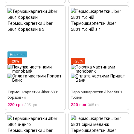
Новинка
−28%
−28%
Термошкарпетки Jiber 5801
Термошкарпетки Jiber 5801
бордовий
т.сіній
220 грн
220 грн
305 грн
305 грн