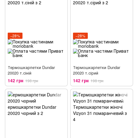
−28%
−28%
Термошкарпетки Dundar
Термошкарпетки Dundar
20020 т.сіній
20020 т.сірий
142 грн
142 грн
198 грн
198 грн