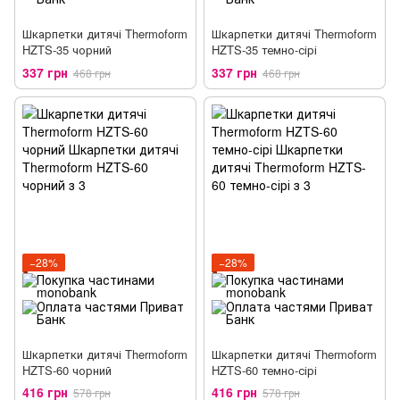
Шкарпетки дитячі Thermoform
Шкарпетки дитячі Thermoform
HZTS-35 чорний
HZTS-35 темно-сірі
337 грн
337 грн
468 грн
468 грн
−28%
−28%
Шкарпетки дитячі Thermoform
Шкарпетки дитячі Thermoform
HZTS-60 чорний
HZTS-60 темно-сірі
416 грн
416 грн
578 грн
578 грн