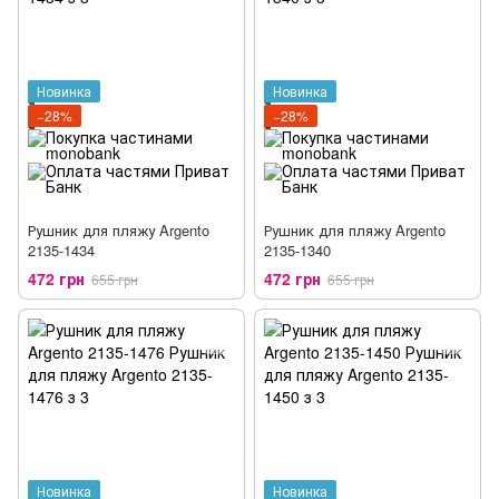
Новинка
Новинка
−28%
−28%
Рушник для пляжу Argento
Рушник для пляжу Argento
2135-1434
2135-1340
472 грн
472 грн
655 грн
655 грн
Новинка
Новинка