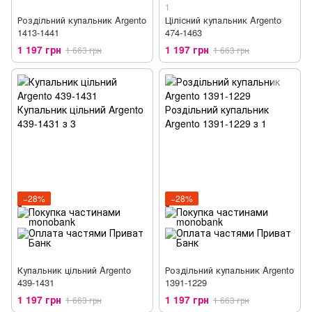
1
Роздільний купальник Argento
Цілісний купальник Argento
1413-1441
474-1463
1 197 грн
1 197 грн
1 663 грн
1 663 грн
−28%
−28%
Купальник цільний Argento
Роздільний купальник Argento
439-1431
1391-1229
1 197 грн
1 197 грн
1 663 грн
1 663 грн