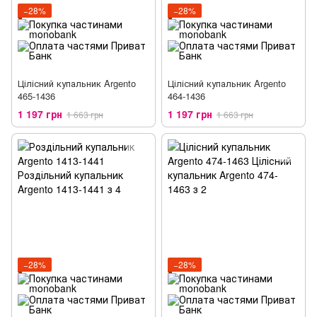
−28%
−28%
Цілісний купальник Argento
Цілісний купальник Argento
465-1436
464-1436
1 197 грн
1 197 грн
1 663 грн
1 663 грн
−28%
−28%