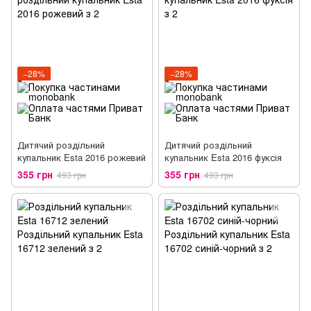
−28%
−28%
Дитячий роздільний
Дитячий роздільний
купальник Esta 2016 рожевий
купальник Esta 2016 фуксія
355 грн
355 грн
493 грн
493 грн