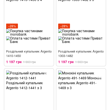
−28%
−28%
Роздільний купальник Argento
Роздільний купальник Argento
1410-1450
1303-1482
1 197 грн
1 197 грн
1 663 грн
1 663 грн