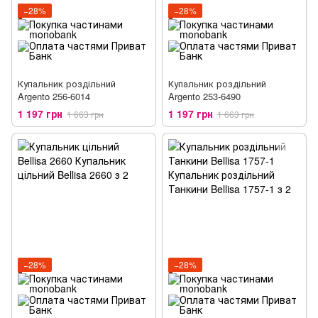
−28%
−28%
Купальник роздільний
Купальник роздільний
Argento 256-6014
Argento 253-6490
1 197 грн
1 197 грн
1 663 грн
1 663 грн
−28%
−28%