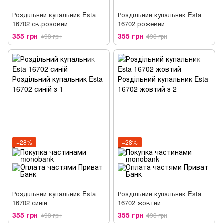
Роздільний купальник Esta
Роздільний купальник Esta
16702 св.розовий
16702 рожевий
355 грн
355 грн
493 грн
493 грн
−28%
−28%
Роздільний купальник Esta
Роздільний купальник Esta
16702 синій
16702 жовтий
355 грн
355 грн
493 грн
493 грн