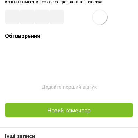
влаги и имеет высокие согревающие качества.
Обговорення
Додайте перший відгук
Новий коментар
Інші записи