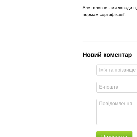
Але головне - ми завжди ві
нормам сертифікації.
Новий коментар