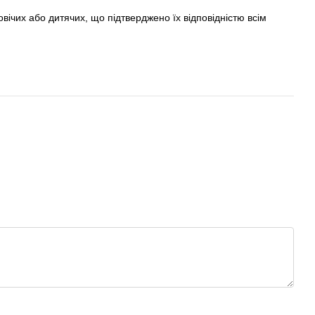
овічих або дитячих, що підтверджено їх відповідністю всім