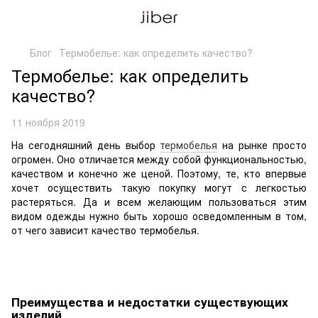
Блог
Термобелье: как определить качество?
Термобелье: как определить
качество?
11 ноября 2019
На сегодняшний день выбор
термобелья
на рынке просто
огромен. Оно отличается между собой функциональностью,
качеством и конечно же ценой. Поэтому, те, кто впервые
хочет осуществить такую покупку могут с легкостью
растеряться. Да и всем желающим пользоваться этим
видом одежды нужно быть хорошо осведомленным в том,
от чего зависит качество термобелья.
Преимущества и недостатки существующих
изделий