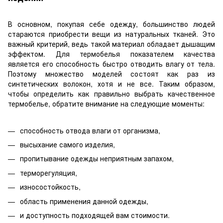
В основном, покупая себе одежду, большинство людей
стараются приобрести вещи из натуральных тканей. Это
важный критерий, ведь такой материал обладает дышащим
эффектом. Для термобелья показателем качества
является его способность быстро отводить влагу от тела.
Поэтому множество моделей состоят как раз из
синтетических волокон, хотя и не все. Таким образом,
чтобы определить как правильно выбрать качественное
термобелье, обратите внимание на следующие моменты:
способность отвода влаги от организма,
высыхание самого изделия,
пропитывание одежды неприятным запахом,
терморегуляция,
износостойкость,
область применения данной одежды,
и доступность подходящей вам стоимости.