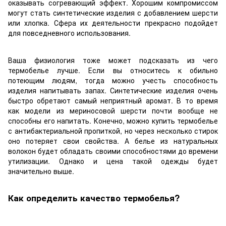
оказывать согревающий эффект. Хорошим компромиссом
могут стать синтетические изделия с добавлением шерсти
или хлопка. Сфера их деятельности прекрасно подойдет
для повседневного использования.
Ваша физиология тоже может подсказать из чего
термобелье лучше. Если вы относитесь к обильно
потеющим людям, тогда можно учесть способность
изделия напитывать запах. Синтетические изделия очень
быстро обретают самый неприятный аромат. В то время
как модели из мериносовой шерсти почти вообще не
способны его напитать. Конечно, можно купить термобелье
с антибактериальной пропиткой, но через несколько стирок
оно потеряет свои свойства. А белье из натуральных
волокон будет обладать своими способностями до времени
утилизации. Однако и цена такой одежды будет
значительно выше.
Как определить качество термобелья?