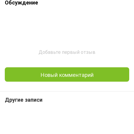
Обсуждение
Добавьте первый отзыв
Новый комментарий
Другие записи