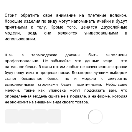
Стоит обратить свое внимание на плетение волокон.
Хорошие изделия по виду могут напоминать ячейки и будут
приятными к телу. Кроме того, ценятся двухслойные
модели, ведь они являются универсальными в
использовании.
Швы в термоодежде должны быть выполнены
профессионально. Не забывайте, что данные вещи – это
нательное белье. В связи с этим любые не качественные строчки
будут ощутимы в процессе носки. Бесспорно лучшим выбором
станет бесшовное белье, но и модели с аккуратно
выполненными строчками будут практичными. Небольшие
мелочи, такие как упаковка могут подсказать вам, что
определенная модель сшита не в подвале, а на фирме, которая
не экономит на внешнем виде своего товара.