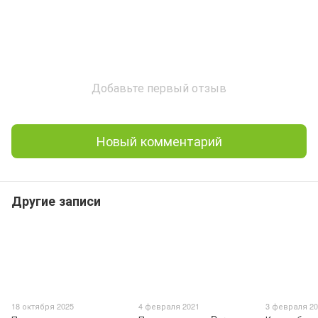
Добавьте первый отзыв
Новый комментарий
Другие записи
18 октября 2025
4 февраля 2021
3 февраля 2