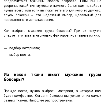
предпочитают мужчины любого возраста. Если вы не
уверены, какой тип мужского нижнего белья вам подойдет
лучше всего, или если вы покупаете его для кого-то другого,
трусы боксеры – это надежный выбор, идеальный для
повседневного использования.
Как выбрать
мужские трусы боксеры
? При их покупке
следует учитывать несколько факторов, но главные из них:
подбор материала;
выбор цвета.
Из какой ткани шьют мужские трусы
боксеры?
Прежде всего, нужно выбрать материал, в котором вам
будет комфортно. Сегодня боксеры выпускаются из самых
разных тканей. Наиболее распространены: