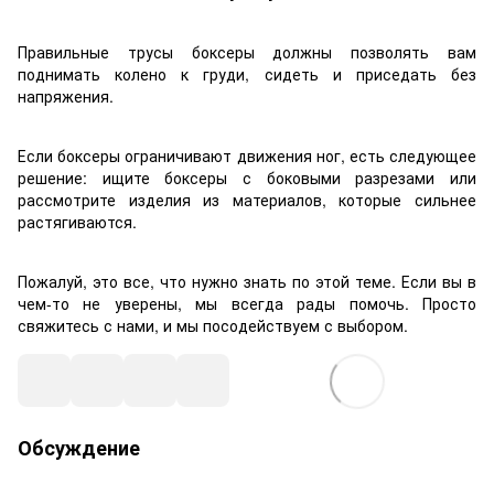
Правильные трусы боксеры должны позволять вам
поднимать колено к груди, сидеть и приседать без
напряжения.
Если боксеры ограничивают движения ног, есть следующее
решение: ищите боксеры с боковыми разрезами или
рассмотрите изделия из материалов, которые сильнее
растягиваются.
Пожалуй, это все, что нужно знать по этой теме. Если вы в
чем-то не уверены, мы всегда рады помочь. Просто
свяжитесь с нами, и мы посодействуем с выбором.
Обсуждение