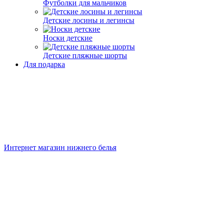
Футболки для мальчиков
Детские лосины и легинсы
Носки детские
Детские пляжные шорты
Для подарка
Интернет магазин нижнего белья