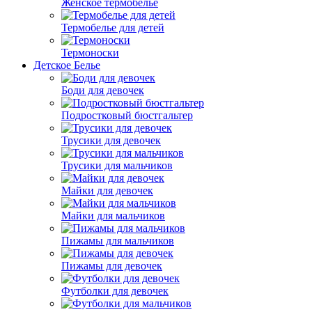
Женское термобелье
Термобелье для детей
Термоноски
Детское Белье
Боди для девочек
Подростковый бюстгальтер
Трусики для девочек
Трусики для мальчиков
Майки для девочек
Майки для мальчиков
Пижамы для мальчиков
Пижамы для девочек
Футболки для девочек