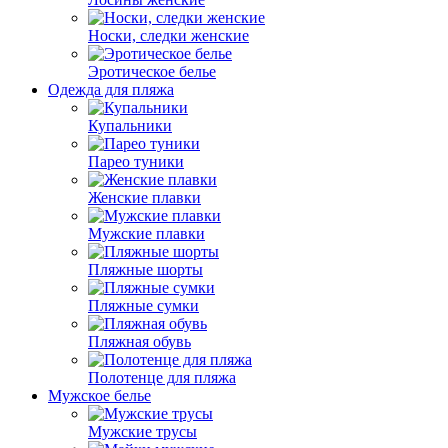
Носки, следки женские
Эротическое белье
Одежда для пляжа
Купальники
Парео туники
Женские плавки
Мужские плавки
Пляжные шорты
Пляжные сумки
Пляжная обувь
Полотенце для пляжа
Мужское белье
Мужские трусы