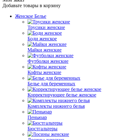
Добавьте товары в корзину
Женское Белье
Трусики женские
Боди женское
Майки женские
Футболки женские
Кофты женские
Белье для беременных
Корректирующее белье женское
Комплекты нижнего белья
Пеньюар
Бюстгальтеры
Лосины женские