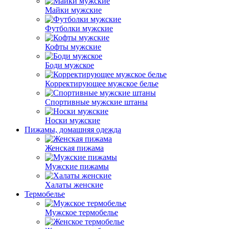
Майки мужские
Футболки мужские
Кофты мужские
Боди мужское
Корректирующее мужское белье
Спортивные мужские штаны
Носки мужские
Пижамы, домашняя одежда
Женская пижама
Мужские пижамы
Халаты женские
Термобелье
Мужское термобелье