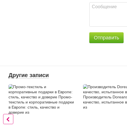
Отправить
Другие записи