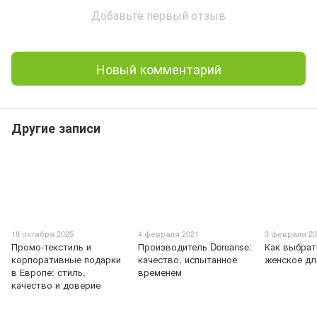
Добавьте первый отзыв
Новый комментарий
Другие записи
18 октября 2025
4 февраля 2021
3 февраля 2
Промо-текстиль и
Производитель Doreanse:
Как выбрат
корпоративные подарки
качество, испытанное
женское дл
в Европе: стиль,
временем
качество и доверие