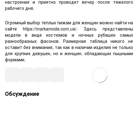
настроение и приятно проводят вечер после тяжелого
рабочего дня.
Огромный выбор теплых пижам для женщин можно найти на
сайте https://markamoda.com.ua/. Здесь представлены
модели в виде костюмов и ночных рубашек самых
разнообразных фасонов. Размерная таблица никого не
оставит без внимания, так как в наличии изделия не только
для хрупких девушек, но и женщин, обладающих пышными
формами.
Обсуждение