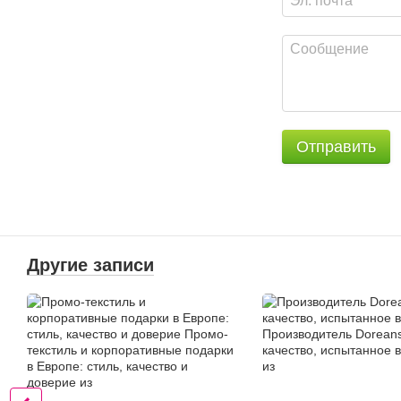
Отправить
Другие записи