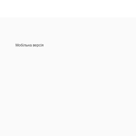
Мобільна версія