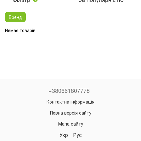
Бренд
Немає товарів
+380661807778
Контактна інформація
Повна версія сайту
Мапа сайту
Укр
Рус