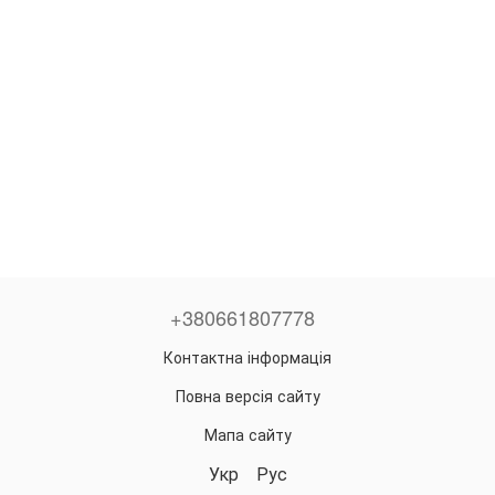
+380661807778
Контактна інформація
Повна версія сайту
Мапа сайту
Укр
Рус