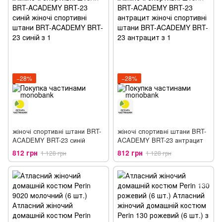
−28%
−28%
жіночі спортивні штани BRT-
жіночі спортивні штани BRT-
ACADEMY BRT-23 синій
ACADEMY BRT-23 антрацит
812 грн
812 грн
1 128 грн
1 128 грн