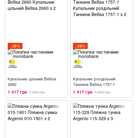
−28%
−28%
Купальник цільний Bellisa
Купальник роздільний
2660
Танкини Bellisa 1757-1
1 417 грн
1 417 грн
1 968 грн
1 968 грн