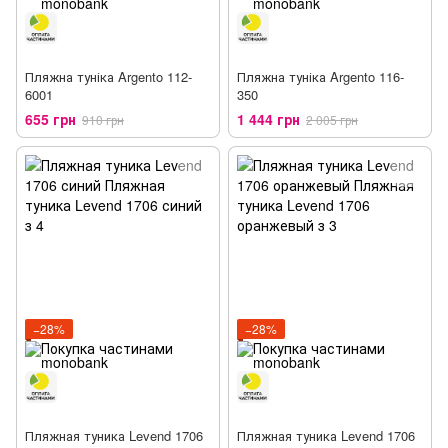
Пляжна туніка Argento 112-
Пляжна туніка Argento 116-
6001
350
655 грн
1 444 грн
910 грн
2 005 грн
−28%
−28%
Пляжная туника Levend 1706
Пляжная туника Levend 1706