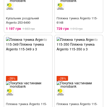
Купальник роздільний
Пляжна туника Argento 115-
Argento 253-6490
6148
1 197 грн
729 грн
1 663 грн
1 013 грн
−28%
−28%
Пляжна туника Argento 115-
Пляжна туника Argento 115-