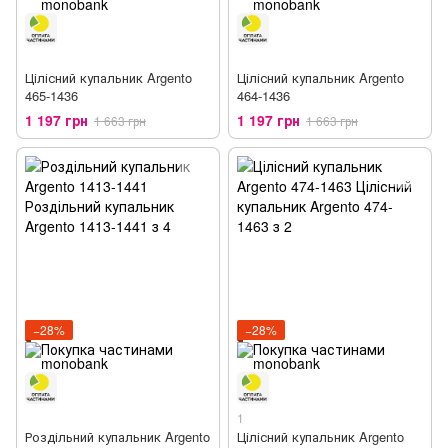
Цілісний купальник Argento
Цілісний купальник Argento
465-1436
464-1436
1 197 грн
1 197 грн
1 663 грн
1 663 грн
−28%
−28%
1
Роздільний купальник Argento
Цілісний купальник Argento