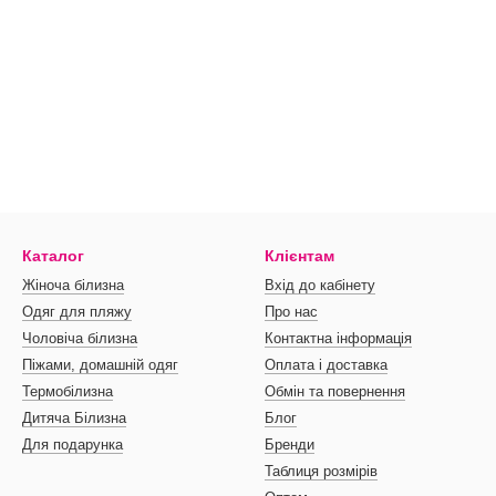
Каталог
Клієнтам
Жіноча білизна
Вхід до кабінету
Одяг для пляжу
Про нас
Чоловіча білизна
Контактна інформація
Піжами, домашній одяг
Оплата і доставка
Термобілизна
Обмін та повернення
Дитяча Білизна
Блог
Для подарунка
Бренди
Таблиця розмірів