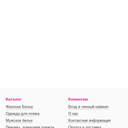
Каталог
Клиентам
Женское Белье
Вход в личный кабинет
Одежда для пляжа
О нас
Мужское белье
Контактная информация
Пижамы, домашняя одежда
Оплата и доставка