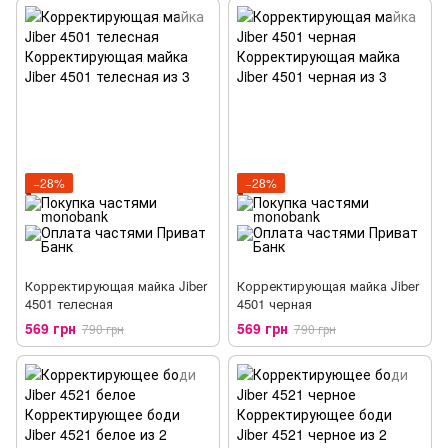
−28%
−28%
Корректирующая майка Jiber
Корректирующая майка Jiber
4501 телесная
4501 черная
569 грн
569 грн
790 грн
790 грн