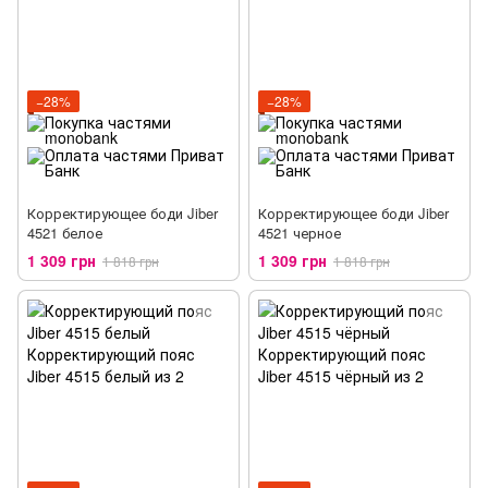
−28%
−28%
Корректирующее боди Jiber
Корректирующее боди Jiber
4521 белое
4521 черное
1 309 грн
1 309 грн
1 818 грн
1 818 грн