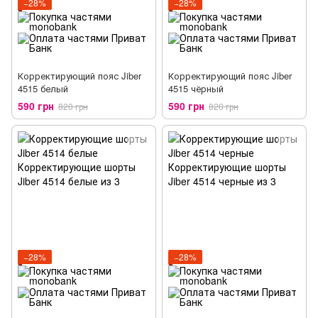
−28%
−28%
Корректирующий пояс Jiber
Корректирующий пояс Jiber
4515 белый
4515 чёрный
590 грн
590 грн
820 грн
820 грн
−28%
−28%