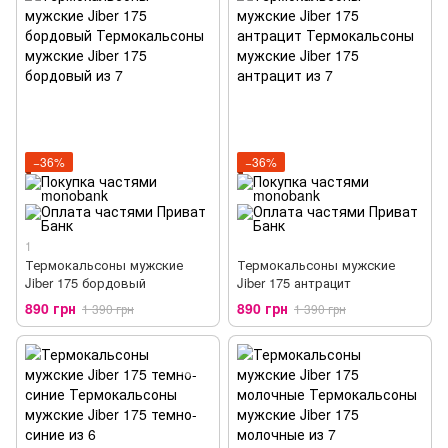
−36%
−36%
1
Термокальсоны мужские
Термокальсоны мужские
Jiber 175 бордовый
Jiber 175 антрацит
890 грн
890 грн
1 390 грн
1 390 грн