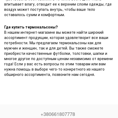
впитывает влагу, отводит ее к верхним слоям одежды, где
воздух может поступать внутрь, чтобы ваше тело
оставалось сухим и комфортным.
Где купить термокальсоны?
В нашем интернет-магазине вы можете найти широкий
ассортимент продукции, которая удовлетворит все ваши
потребности. Мы предлагаем термокальсоны как для
мужчин и женщин, так и для детей. Вы также сможете
приобрести качественные футболки, толстовки, шапки и
многое другое по доступным ценам независимо от времени
года! Если у вас есть вопросы по этим товарам или вам
нужна помощь в выборе чего-то конкретного из нашего
обширного ассортимента, позвоните нам сегодня.
+380661807778