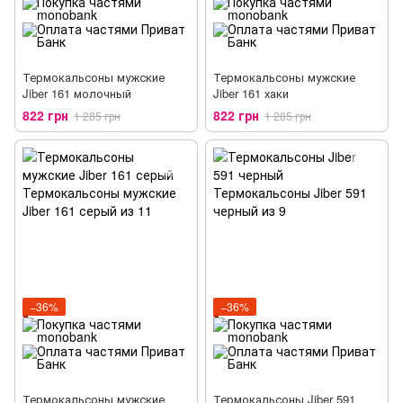
Термокальсоны мужские
Термокальсоны мужские
Jiber 161 молочный
Jiber 161 хаки
822 грн
822 грн
1 285 грн
1 285 грн
−36%
−36%
Термокальсоны мужские
Термокальсоны Jiber 591