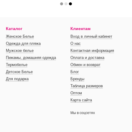
Каталог
Клиентам
Женское Белье
Вход в личный кабинет
Одежда для пляжа
О нас
Мужское белье
Контактная информация
Пижамы, домашняя одежда
Оплата и доставка
Термобелье
Обмен и возврат
Детское Белье
Блог
Для подарка
Бренды
Таблица размеров
Оптом
Карта сайта
Мы в соцсетях