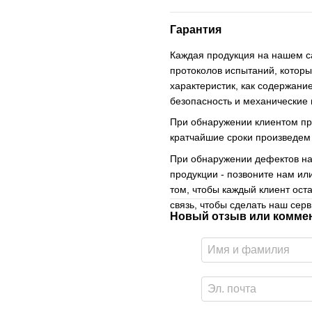
Гарантия
Каждая продукция на нашем с
протоколов испытаний, которы
характеристик, как содержани
безопасность и механические 
При обнаружении клиентом пр
кратчайшие сроки произведем
При обнаружении дефектов на
продукции - позвоните нам ил
том, чтобы каждый клиент ос
связь, чтобы сделать наш сер
Новый отзыв или комме