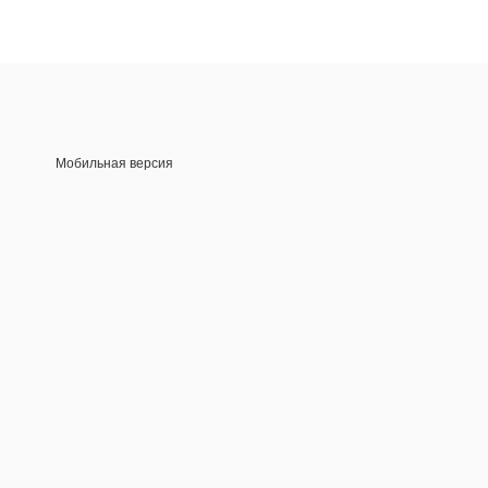
Мобильная версия