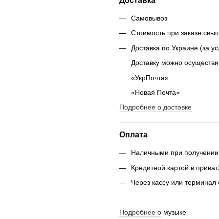
Доставка
Самовывоз
Стоимость при заказе свыш
Доставка по Украине (за у
Доставку можно осуществи
«УкрПочта»
«Новая Почта»
Подробнее о доставке
Оплата
Наличными при получении
Кредитной картой в приват2
Через кассу или терминал
Подробнее о
музыке