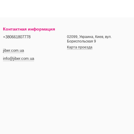
Контактная информация
+380661807778
02099, Украина, Киев, вул.
Бориспольская 9
Карта проезда
jiber.com.ua
info@jiber.com.ua