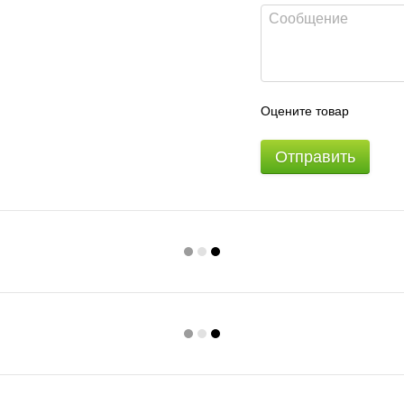
Оцените товар
Отправить