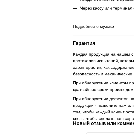
Через кассу или терминал
Подробнее о
музыке
Гарантия
Каждая продукция на нашем с
протоколов испытаний, которы
характеристик, как содержани
безопасность и механические 
При обнаружении клиентом пр
кратчайшие сроки произведем
При обнаружении дефектов на
продукции - позвоните нам ил
том, чтобы каждый клиент ос
связь, чтобы сделать наш сер
Новый отзыв или комме