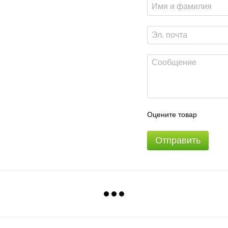
Оцените товар
Отправить