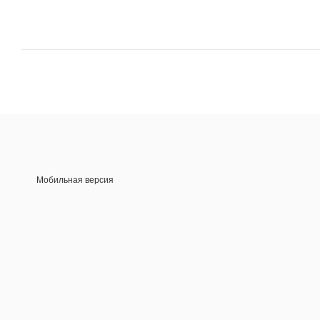
Мобильная версия