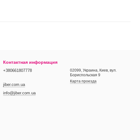
Контактная информация
+380661807778
02099, Украина, Киев, вул.
Бориспольская 9
Карта проезда
jiber.com.ua
info@jiber.com.ua