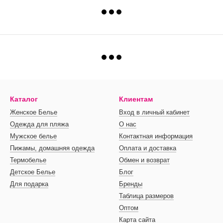
Каталог
Клиентам
Женское Белье
Вход в личный кабинет
Одежда для пляжа
О нас
Мужское белье
Контактная информация
Пижамы, домашняя одежда
Оплата и доставка
Термобелье
Обмен и возврат
Детское Белье
Блог
Для подарка
Бренды
Таблица размеров
Оптом
Карта сайта