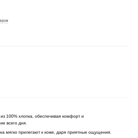
еров
 из 100% хлопка, обеспечивая комфорт и
ие всего дня.
на мягко прилегают к коже, даря приятные ощущения.