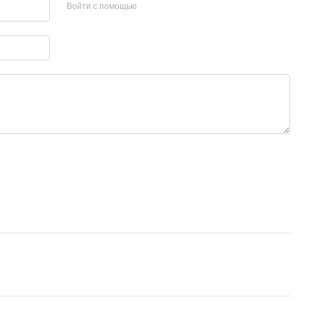
Войти с помощью