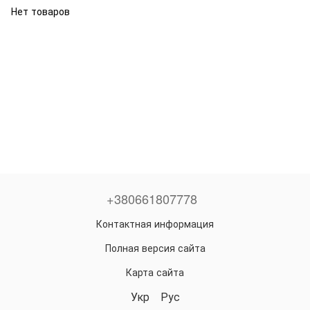
Нет товаров
+380661807778
Контактная информация
Полная версия сайта
Карта сайта
Укр
Рус