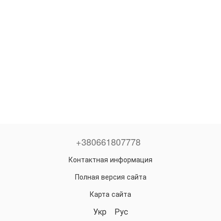
+380661807778
Контактная информация
Полная версия сайта
Карта сайта
Укр
Рус