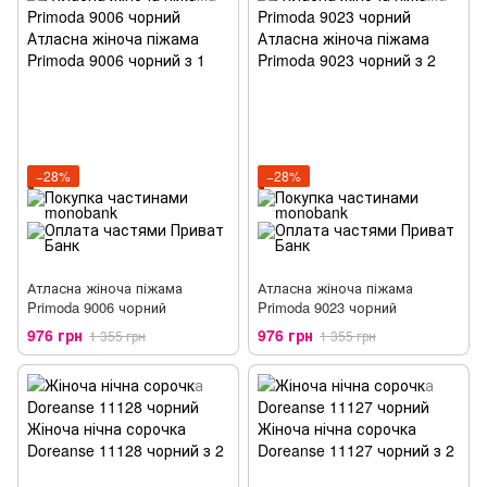
−28%
−28%
Атласна жіноча піжама
Атласна жіноча піжама
Primoda 9006 чорний
Primoda 9023 чорний
976 грн
976 грн
1 355 грн
1 355 грн