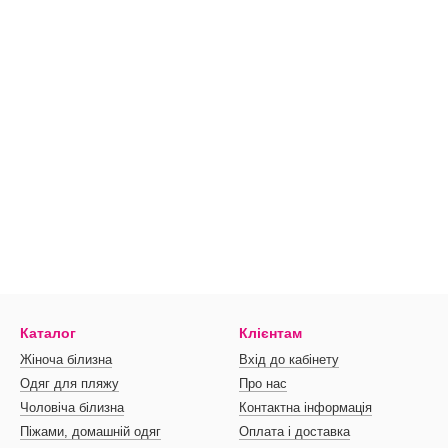
Каталог
Клієнтам
Жіноча білизна
Вхід до кабінету
Одяг для пляжу
Про нас
Чоловіча білизна
Контактна інформація
Піжами, домашній одяг
Оплата і доставка